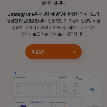
얻어야 합니다.
Strategy One은 이 변화에 발맞춰 탄생한 업계 최초의
생성형 BI 플랫폼입니다.
전통적인 BI 기술에 생성형 AI를
결합해, 데이터 자산의 가치를 극대화하고
비즈니스
인사이트를 한층 더 빠르게 제공합니다.
제품문의