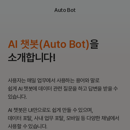
Auto Bot
AI 챗봇(Auto Bot)
을
소개합니다!
사용자는 매일 업무에서 사용하는 용어와 말로
쉽게 AI 챗봇에 데이터 관련 질문을 하고 답변을 받을 수
있습니다.
AI 챗봇은 UI만으로도 쉽게 만들 수 있으며,
데이터 포탈, 사내 업무 포탈, 모바일 등 다양한 채널에서
사용할 수 있습니다.