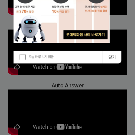
Auto Dashboard
오늘 하루 보지 않음
닫기
Auto Answer