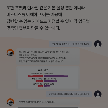
또한 포맷과 인사말 같은 기본 설정 뿐만 아니라,
비즈니스를 이해하고 이를 이용해
답변할 수 있는 가이드도 지정할 수 있어 각 업무별
맞춤형 챗봇을 만들 수 있습니다.