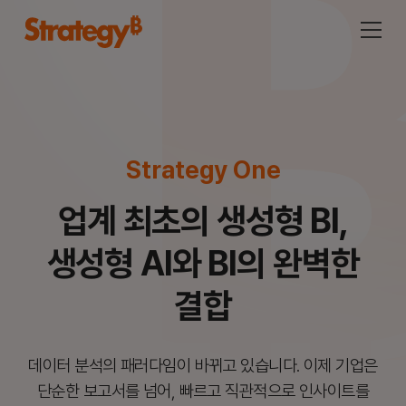
Strategy One
업계 최초의 생성형 BI,
생성형 AI와 BI의 완벽한
결합
데이터 분석의 패러다임이 바뀌고 있습니다.
이제 기업은
단순한 보고서를 넘어, 빠르고 직관적으로 인사이트를