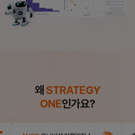
왜
STRATEGY
ONE
인가요?