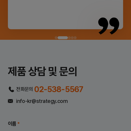
제품 상담 및 문의
02-538-5567
전화문의
info-kr@strategy.com
이름
*