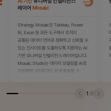
AI 기반
유니버설 인텔리전스
레이어
Mosaic
Strategy Mosaic은 Tableau, Power
BI, Excel 등 모든 도구에서 조직이
공통된 데이터 언어로 정확하고 신뢰할 수
있는 인사이트를 도출하도록 지원하는 AI
기반 유니버설 인텔리전스 레이어입니다.
Mosaic Studio는 데이터 모델링을 AI로
자동화해 비전문가도 쉽게 활용할 수
있어, 분석의 진입 장벽을 낮추고
비즈니스 혁신을 앞당깁니다.
1
/
6