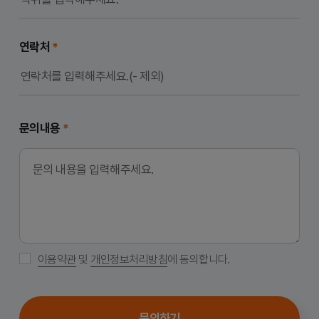
연락처
*
문의내용
*
이용약관
및
개인정보처리방침
에 동의합니다.
문의하기