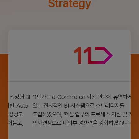
Strategy
BI
11번가는 e-Commerce 시장 변화에 유연하게 대처할 수
St
to
있는 전사적인 BI 시스템으로 스트래티지를
요구
도입하였으며, 핵심 업무의 프로세스 지원 및 적시에 빠른
의사결정으로 내외부 경쟁력을 강화하였습니다.