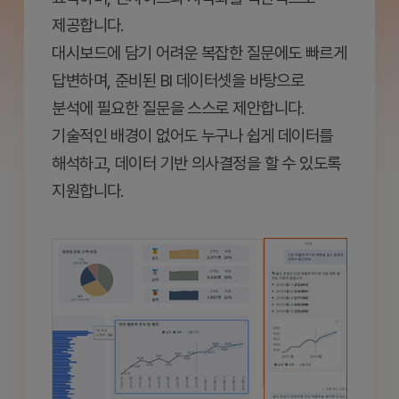
제공합니다.
대시보드에 담기 어려운 복잡한 질문에도 빠르게
답변하며, 준비된 BI 데이터셋을 바탕으로
분석에 필요한 질문을 스스로 제안합니다.
기술적인 배경이 없어도 누구나 쉽게 데이터를
해석하고, 데이터 기반 의사결정을 할 수 있도록
지원합니다.