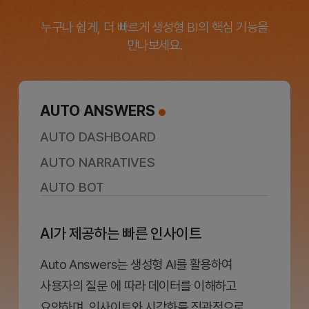
누구나 쉽게, 더 빠르게 생성형 BI의 핵심 기능을
만나보세요.
AUTO
ANSWERS
AUTO
DASHBOARD
AUTO
NARRATIVES
AUTO
BOT
AI가 제공하는 빠른 인사이트
Auto Answers는 생성형 AI를 활용하여
사용자의 질문 에 따라 데이터를 이해하고
요약하며, 인사이트와 시각화를 직관적으로