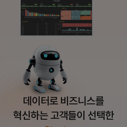
데이터로 비즈니스를
혁신하는 고객들이 선택한