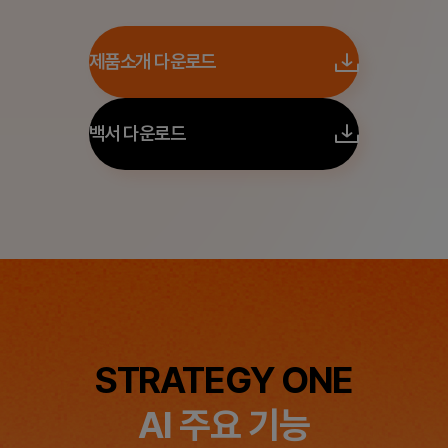
제품소개 다운로드
백서 다운로드
STRATEGY ONE
AI 주요 기능